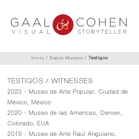
Inicio
/
Expos Museos
/
Testigos
TESTIGOS / WITNESSES
2023 · Museo de Arte Popular, Ciudad de
México, México
2020 · Museo de las Americas, Denver,
Colorado, EUA
2019 · Museo de Arte Raúl Anguiano,