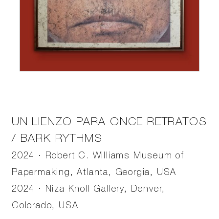
UN LIENZO PARA ONCE RETRATOS
/ BARK RYTHMS
2024 · Robert C. Williams Museum of
Papermaking, Atlanta, Georgia, USA
2024 · Niza Knoll Gallery, Denver,
Colorado, USA