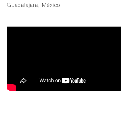
Guadalajara, México