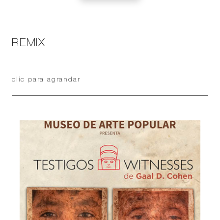
REMIX
clic para agrandar