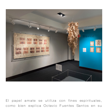
El papel amate se utiliza con fines espirituales,
como bien explica Octavio Fuentes Santos en su