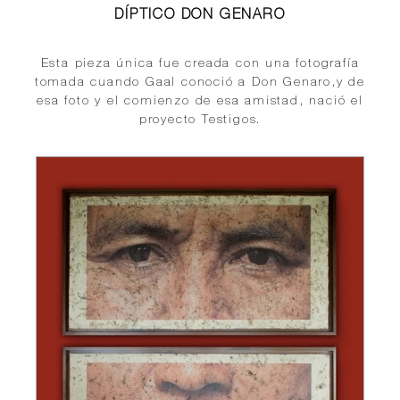
DÍPTICO DON GENARO
Esta pieza única fue creada con una fotografía
tomada cuando Gaal conoció a Don Genaro,
y de
esa foto y el comienzo de esa amistad, nació el
proyecto Testigos.