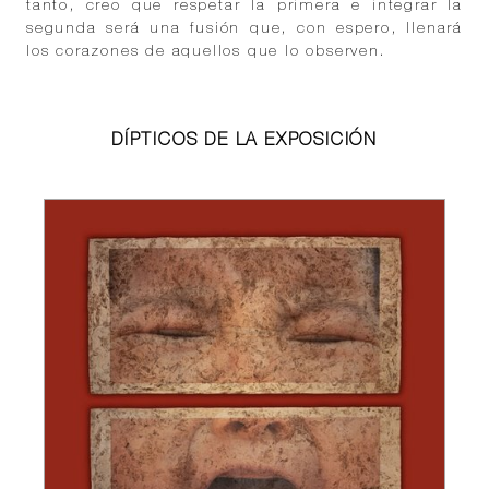
tanto, creo que respetar la primera e integrar la
segunda será una fusión que, con espero, llenará
los corazones de aquellos que lo observen.
DÍPTICOS DE LA EXPOSICIÓN