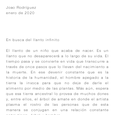
Joao Rodríguez
enero de 2020
En busca del llanto infinito
El llanto de un niño que acaba de nacer. Es un
llanto que no desaparecerá a lo largo de su vida. El
tiempo pasa y se convierte en vida que transcurre a
través de once pasos que lo llevan del nacimiento a
la muerte. En ese devenir constante que es la
historia de la humanidad, el hombre apegado a la
tierra la invoca para que no deje de darle el
alimento por medio de las plantas. Más aún, espera
que esa tierra ancestral lo provea de muchos dones
y, entre ellos, el árbol de amate en donde el artista
plasma el rostro de las personas que de esta
manera se conjugan en una relación constante