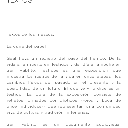
TEXTOS
Textos de los museos:
La cuna del papel
Gaal lleva un registro del paso del tiempo. De la
vida a la muerte en Testigos y del día a la noche en
San Pablito. Testigos es una exposición que
muestra los rostros de la vida en once etapas, los
cambios físicos del pasado en el presente y la
posibilidad de un futuro. El que ve y lo dice es un
testigo. La obra de la exposición consiste de
retratos formados por dípticos --ojos y boca de
once individuos-- que representan una comunidad
viva de cultura y tradición milenarias.
San Pablito es un documento audiovisual