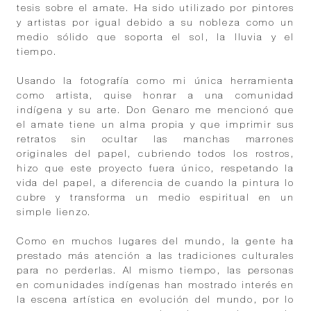
tesis sobre el amate. Ha sido utilizado por pintores
y artistas por igual debido a su nobleza como un
medio sólido que soporta el sol, la lluvia y el
tiempo.
Usando la fotografía como mi única herramienta
como artista, quise honrar a una comunidad
indígena y su arte. Don Genaro me mencionó que
el amate tiene un alma propia y que imprimir sus
retratos sin ocultar las manchas marrones
originales del papel, cubriendo todos los rostros,
hizo que este proyecto fuera único, respetando la
vida del papel, a diferencia de cuando la pintura lo
cubre y transforma un medio espiritual en un
simple lienzo.
Como en muchos lugares del mundo, la gente ha
prestado más atención a las tradiciones culturales
para no perderlas. Al mismo tiempo, las personas
en comunidades indígenas han mostrado interés en
la escena artística en evolución del mundo, por lo